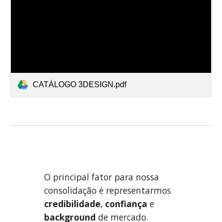
CATÁLOGO 3DESIGN.pdf
O principal fator para nossa
consolidação é representarmos
credibilidade
,
confiança
e
background
de mercado.