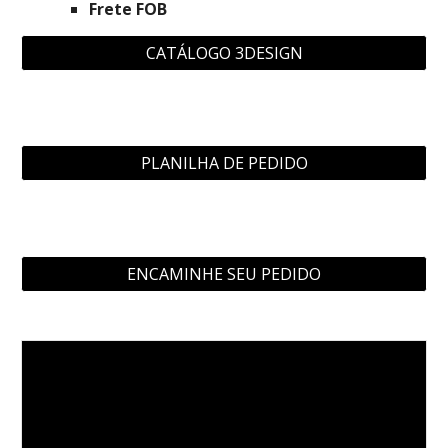
Frete FOB
CATÁLOGO 3DESIGN
PLANILHA DE PEDIDO
ENCAMINHE SEU PEDIDO