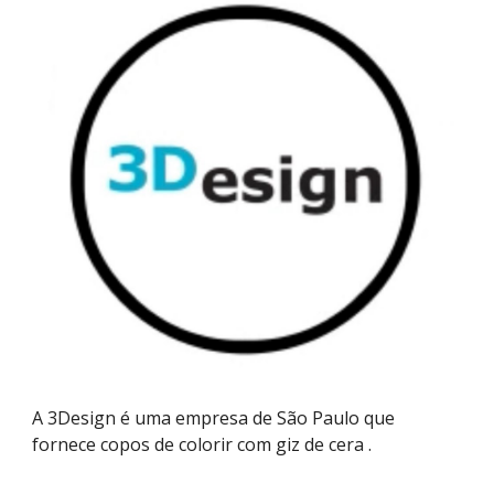
A 3Design é uma empresa de São Paulo que
fornece copos de colorir com giz de cera .