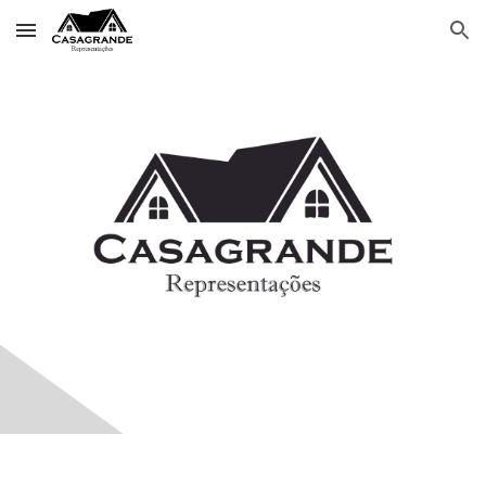
Skip to main content
Skip to navigation