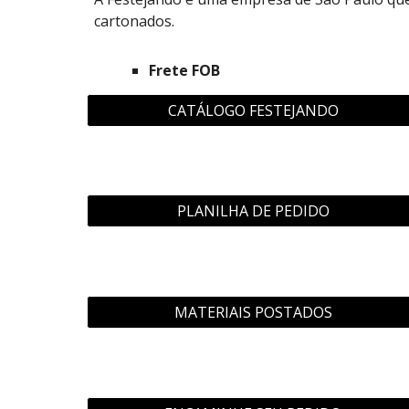
cartonados
.
Frete FOB
CATÁLOGO FESTEJANDO
PLANILHA DE PEDIDO
MATERIAIS POSTADOS