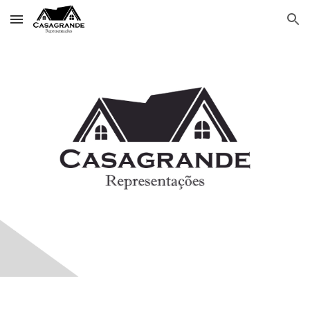
Skip to main content
Skip to navigation