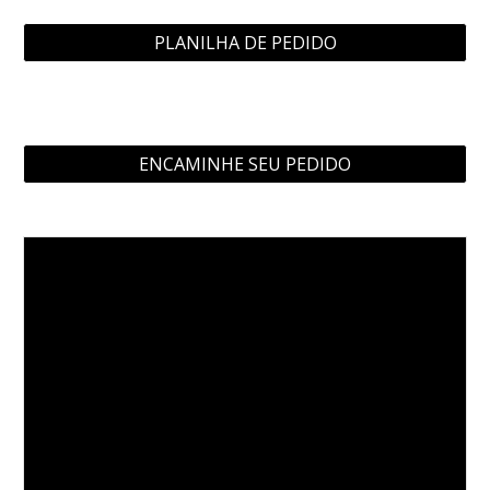
PLANILHA DE PEDIDO
ENCAMINHE SEU PEDIDO