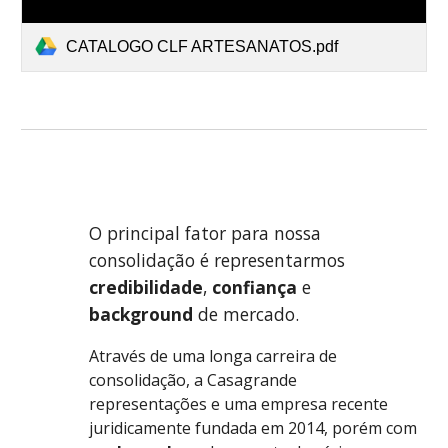
CATALOGO CLF ARTESANATOS.pdf
O principal fator para nossa
consolidação é representarmos
credibilidade
,
confiança
e
background
de mercado.
Através de uma longa carreira de
consolidação, a Casagrande
representações e uma empresa recente
juridicamente fundada em 2014, porém com