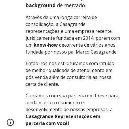
background
de mercado.
Através de uma longa carreira de
consolidação, a Casagrande
representações e uma empresa recente
juridicamente fundada em 2014, porém com
um
know-how
decorrente de vários anos
fundada por nosso pai Marco Casagrande.
Então nós nos estruturamos com intuído
de melhor qualidade de atendimento em
pós venda além de consultoria as nossa
carta de cliente.
Contamos com sua parceria em breve para
ainda mais o crescimento e
desenvolvimento de nossas empresas, a
Casagrande Representações
em
parceria com você!