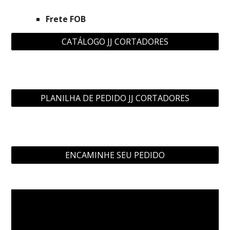
Frete FOB
CATÁLOGO JJ CORTADORES
PLANILHA DE PEDIDO JJ CORTADORES
ENCAMINHE SEU PEDIDO