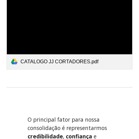
CATALOGO JJ CORTADORES.pdf
O principal fator para nossa
consolidação é representarmos
credibilidade
,
confiança
e